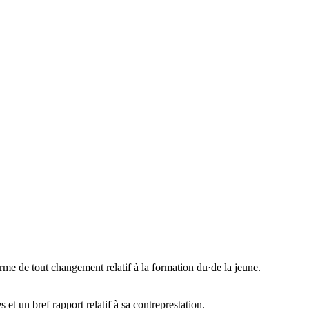
me de tout changement relatif à la formation du·de la jeune.
 et un bref rapport relatif à sa contreprestation.